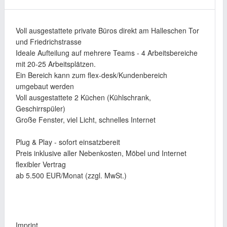
Voll ausgestattete private Büros direkt am Halleschen Tor
und Friedrichstrasse
Ideale Aufteilung auf mehrere Teams - 4 Arbeitsbereiche
mit 20-25 Arbeitsplätzen.
Ein Bereich kann zum flex-desk/Kundenbereich
umgebaut werden
Voll ausgestattete 2 Küchen (Kühlschrank,
Geschirrspüler)
Große Fenster, viel Licht, schnelles Internet
Plug & Play - sofort einsatzbereit
Preis inklusive aller Nebenkosten, Möbel und Internet
flexibler Vertrag
ab 5.500 EUR/Monat (zzgl. MwSt.)
Imprint