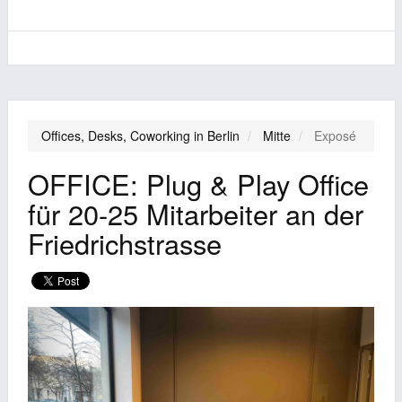
Offices, Desks, Coworking in Berlin
Mitte
Exposé
OFFICE: Plug & Play Office
für 20-25 Mitarbeiter an der
Friedrichstrasse
Previous
Next