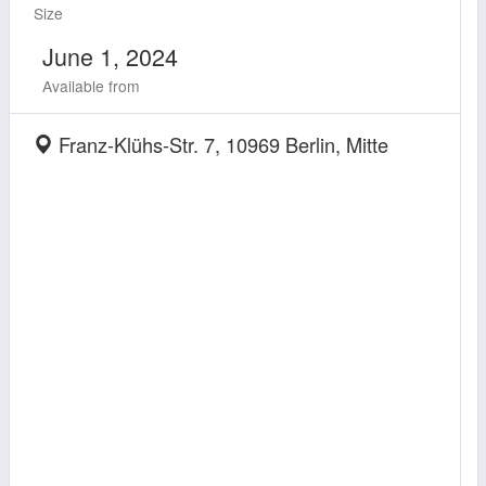
Size
June 1, 2024
Available from
Franz-Klühs-Str. 7, 10969 Berlin, Mitte