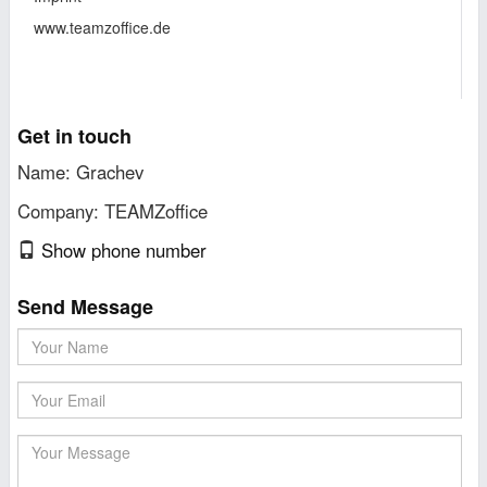
www.teamzoffice.de
Get in touch
Name: Grachev
Company: TEAMZoffice
Show phone number
Send Message